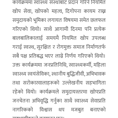
कार्यक्रममा स्वास्थ्य संस्थाबाट प्रदान गरिने नियमित
खोप सेवा, खोपको महत्व, दिगोपना कायम राख्न
समुदायको भूमिका लगायत विषयमा समेत छलफल
गरिएको थियो। साथै आगामी दिनमा पनि प्रत्येक
बालबालिकालाई समयमै नियमित खोप उपलब्ध
गराई स्वस्थ, सुरक्षित र रोगमुक्त समाज निर्माणतर्फ
सबै पक्ष प्रतिबद्ध भएर लाग्ने निर्णय गरिएको थियो।
उक्त कार्यक्रममा जनप्रतिनिधि, स्वास्थ्यकर्मी, महिला
स्वास्थ्य स्वयंसेविका, स्थानीय बुद्धिजीवी, अभिभावक
तथा सरोकारवालाहरूको उल्लेखनीय सहभागिता
रहेको थियो। कार्यक्रमले समुदायस्तरमा खोपप्रति
जनचेतना अभिवृद्धि गर्नुका साथै स्वास्थ्य सेवाप्रति
नागरिकको विश्वास थप मजबुत बनाएको