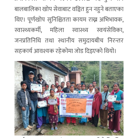
बालबालिका खोप सेवाबाट वञ्चित हुन नहुने बताएका
थिए। पूर्णखोप सुनिश्चितता कायम राख्न अभिभावक,
स्वास्थ्यकर्मी, महिला स्वास्थ्य स्वयंसेविका,
जनप्रतिनिधि तथा स्थानीय समुदायबीच निरन्तर
सहकार्य आवश्यक रहेकोमा जोड दिइएको थियो।