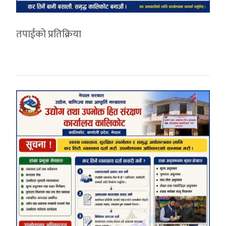
तपाईको प्रतिक्रिया