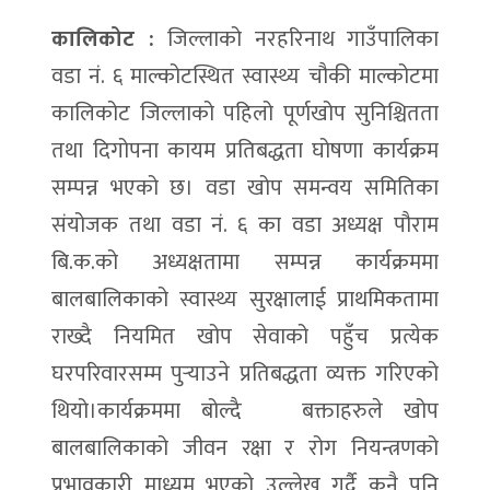
कालिकोट :
जिल्लाको नरहरिनाथ गाउँपालिका
वडा नं. ६ माल्कोटस्थित स्वास्थ्य चौकी माल्कोटमा
कालिकोट जिल्लाको पहिलो पूर्णखोप सुनिश्चितता
तथा दिगोपना कायम प्रतिबद्धता घोषणा कार्यक्रम
सम्पन्न भएको छ। वडा खोप समन्वय समितिका
संयोजक तथा वडा नं. ६ का वडा अध्यक्ष पौराम
बि.क.को अध्यक्षतामा सम्पन्न कार्यक्रममा
बालबालिकाको स्वास्थ्य सुरक्षालाई प्राथमिकतामा
राख्दै नियमित खोप सेवाको पहुँच प्रत्येक
घरपरिवारसम्म पुर्‍याउने प्रतिबद्धता व्यक्त गरिएको
थियो।कार्यक्रममा बोल्दै बक्ताहरुले खोप
बालबालिकाको जीवन रक्षा र रोग नियन्त्रणको
प्रभावकारी माध्यम भएको उल्लेख गर्दै कुनै पनि