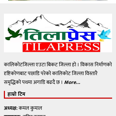
कालिकोटजिल्ला एउटा बिकट जिल्ला हो । विकास निर्माणको
दृष्टिकोणबाट पछाडि परेको कालिकोट जिल्ला विस्तारै
समृद्धिको पथमा अगाडि बढदै छ ।
More…
हाम्रो टिम
अध्यक्ष:
कमल कुमाल