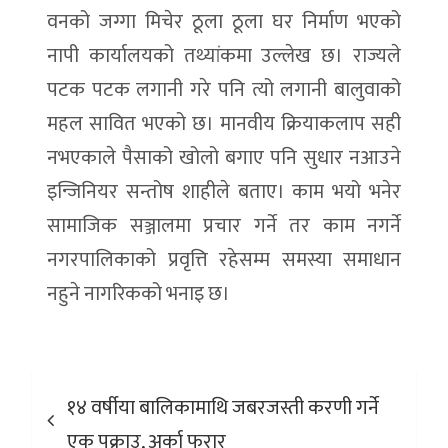
वनको जग्गा मिचेर ठूला ठूला घर निर्माण भएको
नापी कार्यालयको तथ्यांकमा उल्लेख छ। राज्यले
पटक पटक लगानी गरे पनि त्यो लगानी बालुवाको
महल सावित भएको छ। मानवीय क्रियाकलाप सही
नभएकाले पैसाको खोलो बगाए पनि सुधार नआउने
इन्जिनियर सन्तोष शाहीले बताए। काम भयो भनेर
सामाजिक सञ्जालमा प्रचार गर्ने तर काम नगर्ने
नगरपालिकाको प्रवृत्ति रहेसम्म समस्या समाधान
नहुने नागरिकको भनाइ छ।
Post
१४ वर्षीया बालिकामाथि जबरजस्ती करणी गर्ने
navigation
एक पक्राउ, अर्का फरार