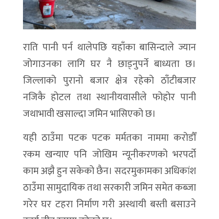
राति पानी पर्न थालेपछि यहाँका बासिन्दाले ज्यान
जोगाउनका लागि घर नै छाड्नुपर्ने बाध्यता छ।
जिल्लाको पुरानो बजार क्षेत्र रहेको ठाँटीबजार
नजिकै होटल तथा स्थानीयवासीले फोहोर पानी
जथाभावी खसाल्दा जमिन भासिएको छ।
यही ठाउँमा पटक पटक मर्मतका नाममा करोडौँ
रकम खन्याए पनि जोखिम न्यूनीकरणको भरपर्दो
काम अझै हुन सकेको छैन। सदरमुकामका अधिकांश
ठाउँमा सामुदायिक तथा सरकारी जमिन समेत कब्जा
गरेर घर टहरा निर्माण गरी अस्थायी बस्ती बसाउने