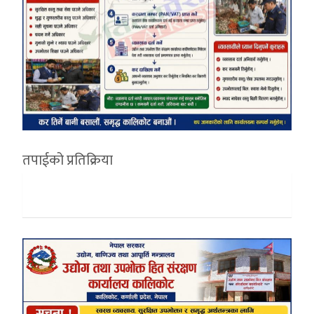
तपाईको प्रतिक्रिया