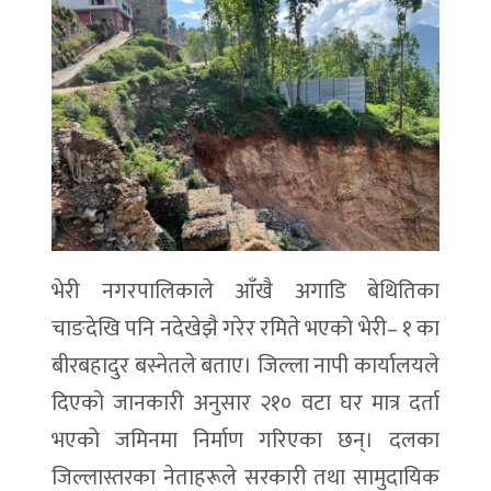
भेरी नगरपालिकाले आँखै अगाडि बेथितिका
चाङदेखि पनि नदेखेझै गरेर रमिते भएको भेरी– १ का
बीरबहादुर बस्नेतले बताए। जिल्ला नापी कार्यालयले
दिएको जानकारी अनुसार २१० वटा घर मात्र दर्ता
भएको जमिनमा निर्माण गरिएका छन्। दलका
जिल्लास्तरका नेताहरूले सरकारी तथा सामुदायिक