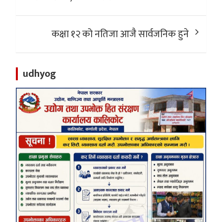
कक्षा १२ को नतिजा आजै सार्वजनिक हुने
udhyog