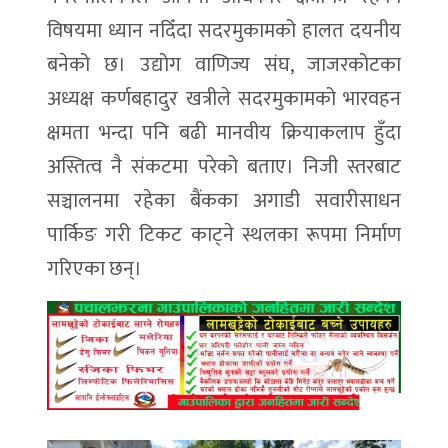
विषयमा ध्यान नदिँदा सदरमुकामको हालत दयनीय
बनेको छ। उद्योग वाणिज्य संघ, जाजरकोटका
अध्यक्ष कर्णबहादुर खत्रीले सदरमुकामको भारवहन
क्षमता भन्दा पनि बढी मानवीय क्रियाकलाप हुँदा
अस्तित्व नै संकटमा परेको बताए। निजी स्तरबाट
सञ्चालनमा रहेका बैंकका अगाडी सवारीसाधन
पार्किङ गरी टिकट काट्ने स्थलका रूपमा निर्माण
गरिएका छन्।